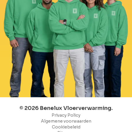
© 2026 Benelux Vloerverwarming.
Privacy Policy
Algemene voorwaarden
Cookiebeleid