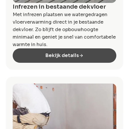
Infrezen in bestaande dekvloer
Met infrezen plaatsen we watergedragen
vloerverwarming direct in je bestaande
dekvloer. Zo blijft de opbouwhoogte
minimaal en geniet je snel van comfortabele
warmte in huis.
Bekijk details