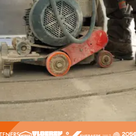
Offerte aanvragen
Contact opnemen