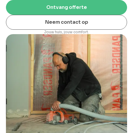
Ontvang offerte
Neem contact op
Jouw huis, jouw comfort.