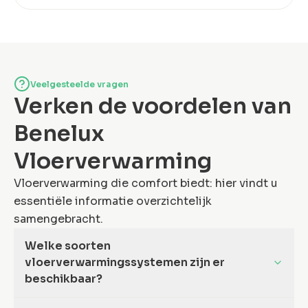
Veelgesteelde vragen
Verken de voordelen van
Benelux
Vloerverwarming
Vloerverwarming die comfort biedt: hier vindt u
essentiële informatie overzichtelijk
samengebracht.
Welke soorten
vloerverwarmingssystemen zijn er
beschikbaar?