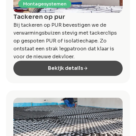
Montagesystemen
Tackeren op pur
Bij tackeren op PUR bevestigen we de
verwarmingsbuizen stevig met tackerclips
op gespoten PUR of isolatiechape. Zo
ontstaat een strak legpatroon dat klaar is
voor de nieuwe dekvloer.
Bekijk details