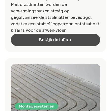
Met draadnetten worden de
verwarmingsbuizen stevig op
gegalvaniseerde staalmatten bevestigd,
zodat er een stabiel legpatroon ontstaat dat
klaar is voor de afwerkvloer.
Bekijk details
Montagesystemen