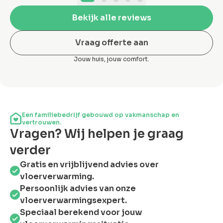
Bekijk alle reviews
Vraag offerte aan
Jouw huis, jouw comfort.
Een familiebedrijf gebouwd op vakmanschap en
vertrouwen.
Vragen? Wij helpen je graag
verder
Gratis en vrijblijvend advies over
vloerverwarming.
Persoonlijk advies van onze
vloerverwarmingsexpert.
Speciaal berekend voor jouw