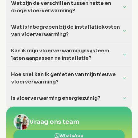
Wat zijn de verschillen tussen natte en
droge vloerverwarming?
Wat is inbegrepen bij de installatiekosten
van vloerverwarming?
Kan ik mijn vloerverwarmingssysteem
laten aanpassen na installatie?
Hoe snel kan ik genieten van mijn nieuwe
vloerverwarming?
Is vloerverwarming energiezuinig?
Vraag ons team
WhatsApp