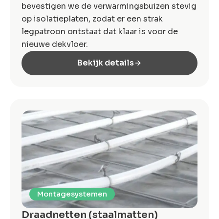
bevestigen we de verwarmingsbuizen stevig
op isolatieplaten, zodat er een strak
legpatroon ontstaat dat klaar is voor de
nieuwe dekvloer.
Bekijk details
Montagesystemen
Draadnetten (staalmatten)