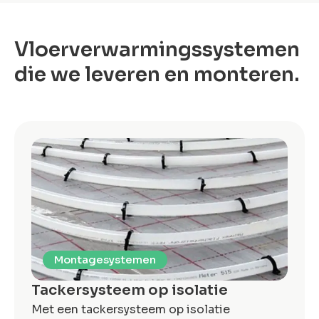
Vloerverwarmingssystemen
die we leveren en monteren.
Montagesystemen
Tackersysteem op isolatie
Met een tackersysteem op isolatie