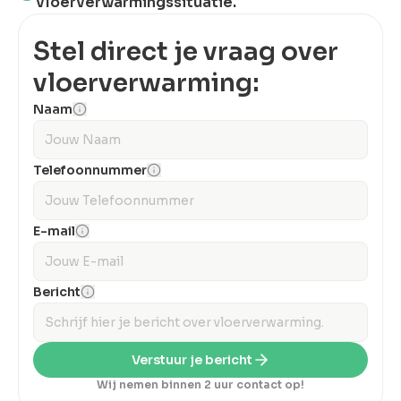
vloerverwarmingssituatie.
Stel direct je vraag over
vloerverwarming:
Naam
Telefoonnummer
E-mail
Bericht
Verstuur je bericht
Wij nemen binnen 2 uur contact op!