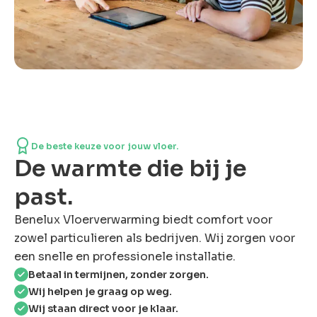
De beste keuze voor jouw vloer.
De warmte die bij je
past.
Benelux Vloerverwarming biedt comfort voor
zowel particulieren als bedrijven. Wij zorgen voor
een snelle en professionele installatie.
Betaal in termijnen, zonder zorgen.
Wij helpen je graag op weg.
Wij staan direct voor je klaar.