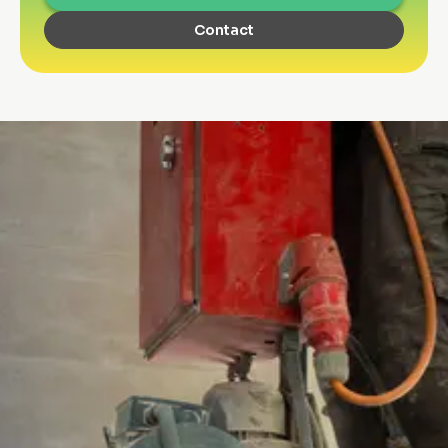
Contact