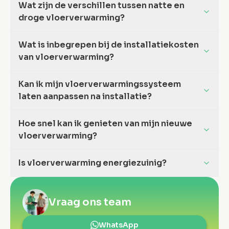
Wat zijn de verschillen tussen natte en
droge vloerverwarming?
Wat is inbegrepen bij de installatiekosten
van vloerverwarming?
Kan ik mijn vloerverwarmingssysteem
laten aanpassen na installatie?
Hoe snel kan ik genieten van mijn nieuwe
vloerverwarming?
Is vloerverwarming energiezuinig?
Vraag ons team
WhatsApp