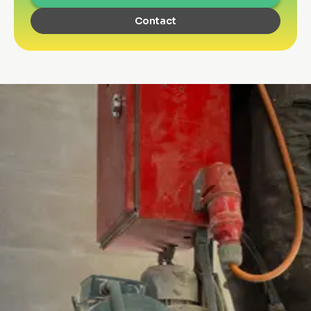
Contact