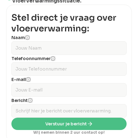
vloerverwarmingssituatie.
Stel direct je vraag over
vloerverwarming:
Naam
Telefoonnummer
E-mail
Bericht
Verstuur je bericht
Wij nemen binnen 2 uur contact op!