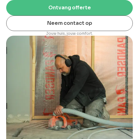
Ontvang offerte
Neem contact op
Jouw huis, jouw comfort.