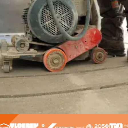
Offerte aanvragen
Contact opnemen