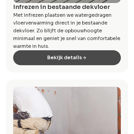
Infrezen in bestaande dekvloer
Met infrezen plaatsen we watergedragen
vloerverwarming direct in je bestaande
dekvloer. Zo blijft de opbouwhoogte
minimaal en geniet je snel van comfortabele
warmte in huis.
Bekijk details