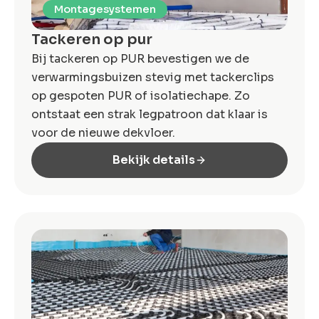
Montagesystemen
Tackeren op pur
Bij tackeren op PUR bevestigen we de
verwarmingsbuizen stevig met tackerclips
op gespoten PUR of isolatiechape. Zo
ontstaat een strak legpatroon dat klaar is
voor de nieuwe dekvloer.
Bekijk details