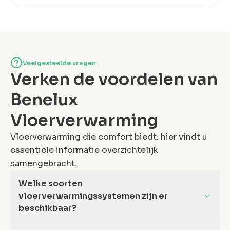
Veelgesteelde vragen
Verken de voordelen van
Benelux
Vloerverwarming
Vloerverwarming die comfort biedt: hier vindt u
essentiële informatie overzichtelijk
samengebracht.
Welke soorten
vloerverwarmingssystemen zijn er
beschikbaar?