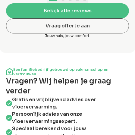
Bekijk alle reviews
Vraag offerte aan
Jouw huis, jouw comfort.
Een familiebedrijf gebouwd op vakmanschap en
vertrouwen.
Vragen? Wij helpen je graag
verder
Gratis en vrijblijvend advies over
vloerverwarming.
Persoonlijk advies van onze
vloerverwarmingsexpert.
Speciaal berekend voor jouw