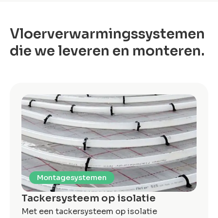
Vloerverwarmingssystemen
die we leveren en monteren.
Montagesystemen
Tackersysteem op isolatie
Met een tackersysteem op isolatie