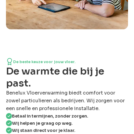
De beste keuze voor jouw vloer.
De warmte die bij je
past.
Benelux Vloerverwarming biedt comfort voor
zowel particulieren als bedrijven. Wij zorgen voor
een snelle en professionele installatie.
Betaal in termijnen, zonder zorgen.
Wij helpen je graag op weg.
Wij staan direct voor je klaar.