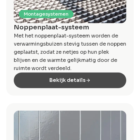
Montagesystemen
Noppenplaat-systeem
Met het noppenplaat-systeem worden de
verwarmingsbuizen stevig tussen de noppen
geplaatst, zodat ze netjes op hun plek
blijven en de warmte gelijkmatig door de
ruimte wordt verdeeld.
Bekijk details