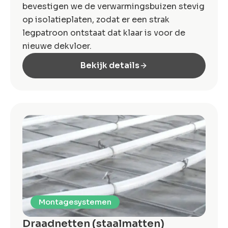
bevestigen we de verwarmingsbuizen stevig
op isolatieplaten, zodat er een strak
legpatroon ontstaat dat klaar is voor de
nieuwe dekvloer.
Bekijk details
Montagesystemen
Draadnetten (staalmatten)