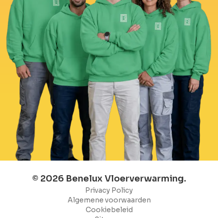
© 2026 Benelux Vloerverwarming.
Privacy Policy
Algemene voorwaarden
Cookiebeleid