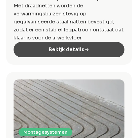
Met draadnetten worden de
verwarmingsbuizen stevig op
gegalvaniseerde staalmatten bevestigd,
zodat er een stabiel legpatroon ontstaat dat
klaar is voor de afwerkvloer.
Bekijk details
Montagesystemen