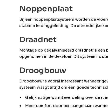
Noppenplaat
Bij een noppenplaatsysteem worden de vloer
stabiele leidinggeleiding. De uiteindelijke
Draadnet
Montage op gegalvaniseerd draadnet is een b
opgenomen in de dekvloer. Dit systeem is ste
Droogbouw
Droogbouw is vooral interessant wanneer gewi
systeem vraagt altijd om een goede technisch
Gelijkmatige warmteverdeling over de rui
Meer comfort door een aangenaam warme 