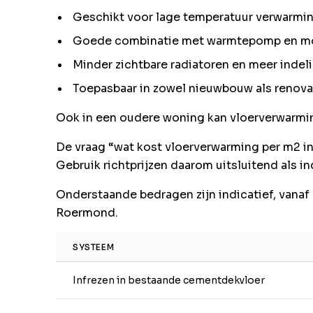
Geschikt voor lage temperatuur verwarmi
Goede combinatie met warmtepomp en mod
Minder zichtbare radiatoren en meer indeli
Toepasbaar in zowel nieuwbouw als renova
Ook in een oudere woning kan vloerverwarming
De vraag “wat kost vloerverwarming per m2 inc
Gebruik richtprijzen daarom uitsluitend als in
Onderstaande bedragen zijn indicatief, vanaf
Roermond.
SYSTEEM
Infrezen in bestaande cementdekvloer