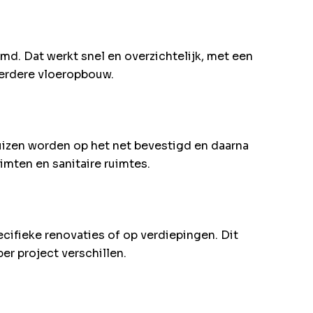
. Dat werkt snel en overzichtelijk, met een
verdere vloeropbouw.
uizen worden op het net bevestigd en daarna
imten en sanitaire ruimtes.
ifieke renovaties of op verdiepingen. Dit
r project verschillen.