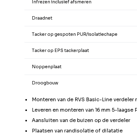
Infrezen inclusief afsmeren
Draadnet
Tacker op gespoten PUR/isolatiechape
Tacker op EPS tackerplaat
Noppenplaat
Droogbouw
Monteren van de RVS Basic-Line verdeler 
Leveren en monteren van 16 mm 5-laagse 
Aansluiten van de buizen op de verdeler
Plaatsen van randisolatie of dilatatie