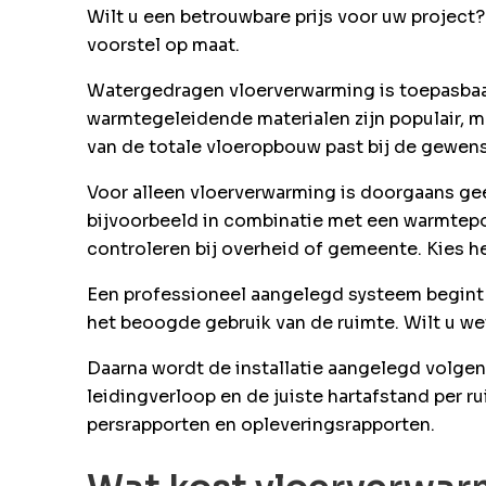
Wilt u een betrouwbare prijs voor uw project
voorstel op maat.
Watergedragen vloerverwarming is toepasbaar
warmtegeleidende materialen zijn populair, m
van de totale vloeropbouw past bij de gewens
Voor alleen vloerverwarming is doorgaans ge
bijvoorbeeld in combinatie met een warmtepom
controleren bij overheid of gemeente. Kies h
Een professioneel aangelegd systeem begint
het beoogde gebruik van de ruimte. Wilt u we
Daarna wordt de installatie aangelegd volgen
leidingverloop en de juiste hartafstand per 
persrapporten en opleveringsrapporten.