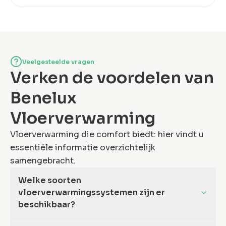
Veelgesteelde vragen
Verken de voordelen van
Benelux
Vloerverwarming
Vloerverwarming die comfort biedt: hier vindt u
essentiële informatie overzichtelijk
samengebracht.
Welke soorten
vloerverwarmingssystemen zijn er
beschikbaar?