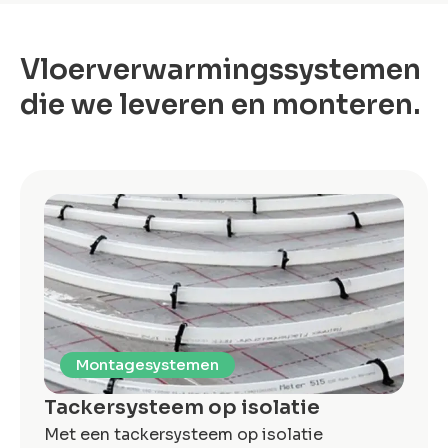
Vloerverwarmingssystemen
die we leveren en monteren.
Montagesystemen
Tackersysteem op isolatie
Met een tackersysteem op isolatie