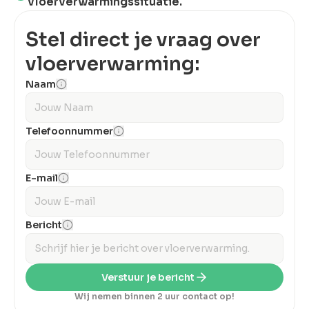
vloerverwarmingssituatie.
Stel direct je vraag over
vloerverwarming:
Naam
Telefoonnummer
E-mail
Bericht
Verstuur je bericht
Wij nemen binnen 2 uur contact op!