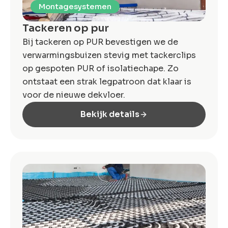
Montagesystemen
Tackeren op pur
Bij tackeren op PUR bevestigen we de
verwarmingsbuizen stevig met tackerclips
op gespoten PUR of isolatiechape. Zo
ontstaat een strak legpatroon dat klaar is
voor de nieuwe dekvloer.
Bekijk details