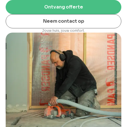
Ontvang offerte
Neem contact op
Jouw huis, jouw comfort.