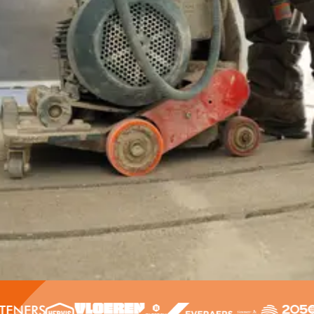
Offerte aanvragen
Contact opnemen