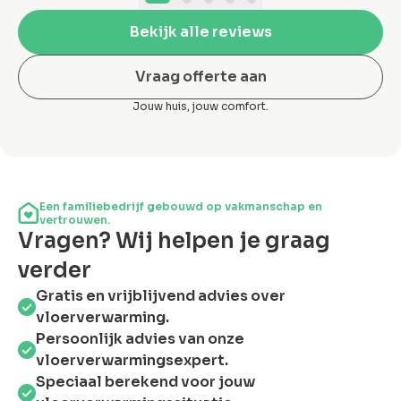
Bekijk alle reviews
Vraag offerte aan
Jouw huis, jouw comfort.
Een familiebedrijf gebouwd op vakmanschap en
vertrouwen.
Vragen? Wij helpen je graag
verder
Gratis en vrijblijvend advies over
vloerverwarming.
Persoonlijk advies van onze
vloerverwarmingsexpert.
Speciaal berekend voor jouw