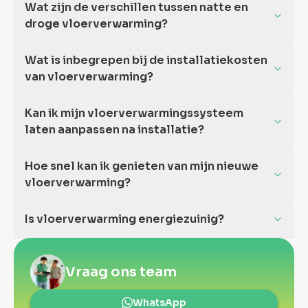
Wat zijn de verschillen tussen natte en
droge vloerverwarming?
Wat is inbegrepen bij de installatiekosten
van vloerverwarming?
Kan ik mijn vloerverwarmingssysteem
laten aanpassen na installatie?
Hoe snel kan ik genieten van mijn nieuwe
vloerverwarming?
Is vloerverwarming energiezuinig?
Vraag ons team
WhatsApp