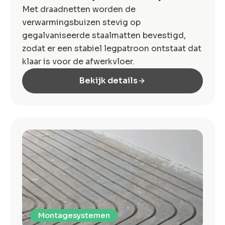
Met draadnetten worden de
verwarmingsbuizen stevig op
gegalvaniseerde staalmatten bevestigd,
zodat er een stabiel legpatroon ontstaat dat
klaar is voor de afwerkvloer.
Bekijk details
Montagesystemen