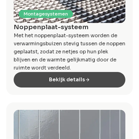
Montagesystemen
Noppenplaat-systeem
Met het noppenplaat-systeem worden de
verwarmingsbuizen stevig tussen de noppen
geplaatst, zodat ze netjes op hun plek
blijven en de warmte gelijkmatig door de
ruimte wordt verdeeld.
Bekijk details