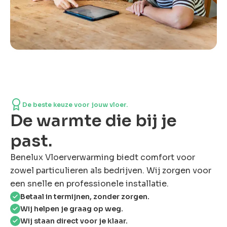
De beste keuze voor jouw vloer.
De warmte die bij je
past.
Benelux Vloerverwarming biedt comfort voor
zowel particulieren als bedrijven. Wij zorgen voor
een snelle en professionele installatie.
Betaal in termijnen, zonder zorgen.
Wij helpen je graag op weg.
Wij staan direct voor je klaar.