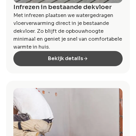
Infrezen in bestaande dekvloer
Met infrezen plaatsen we watergedragen
vloerverwarming direct in je bestaande
dekvloer. Zo blijft de opbouwhoogte
minimaal en geniet je snel van comfortabele
warmte in huis.
Bekijk details