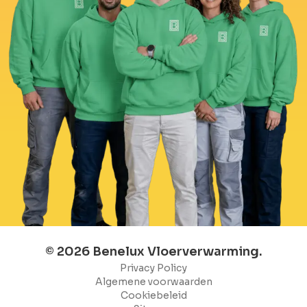
© 2026 Benelux Vloerverwarming.
Privacy Policy
Algemene voorwaarden
Cookiebeleid