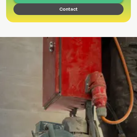
Contact