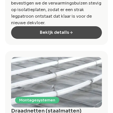
bevestigen we de verwarmingsbuizen stevig
op isolatieplaten, zodat er een strak
legpatroon ontstaat dat klaar is voor de
nieuwe dekvloer.
Bekijk details
Montagesystemen
Draadnetten (staalmatten)