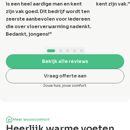
is een heel aardige man en kent
kent zijn vak.
”
zijn vak goed. Dit bedrijf wordt ten
zeerste aanbevolen voor iedereen
die over vloerverwarming nadenkt.
Bedankt, jongens!
”
Bekijk alle reviews
Vraag offerte aan
Jouw huis, jouw comfort.
Meer wooncomfort
Heerlijk warme voeten