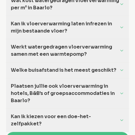
Wat kost watergedragen vloerverwarming
per m² in Baarlo?
Kan ik vloerverwarming laten infrezen in
mijn bestaande vloer?
Werkt watergedragen vloerverwarming
samen met een warmtepomp?
Welke buisafstand is het meest geschikt?
Plaatsen jullie ook vloerverwarming in
hotels, B&B's of groepsaccommodaties in
Baarlo?
Kan ik kiezen voor een doe-het-
zelfpakket?