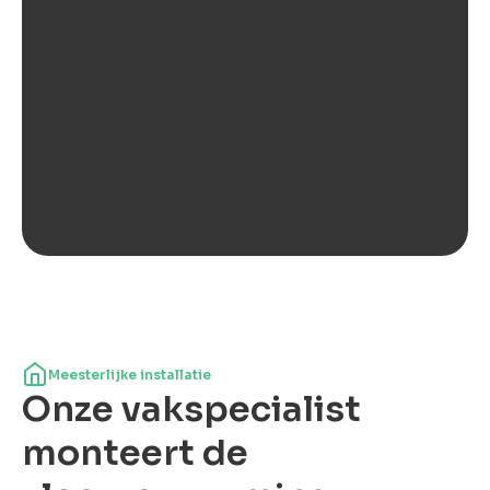
Meesterlijke installatie
Onze vakspecialist
monteert de