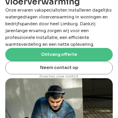
vloerverwarming
Onze ervaren vakspecialisten installeren dagelijks
watergedragen vloerverwarming in woningen en
bedrijfspanden door heel Limburg. Dankzij
jarenlange ervaring zorgen wij voor een
professionele installatie, een efficiënte
warmteverdeling en een nette oplevering.
Ontvang offerte
Neem contact op
Jouw huis, jouw comfort.