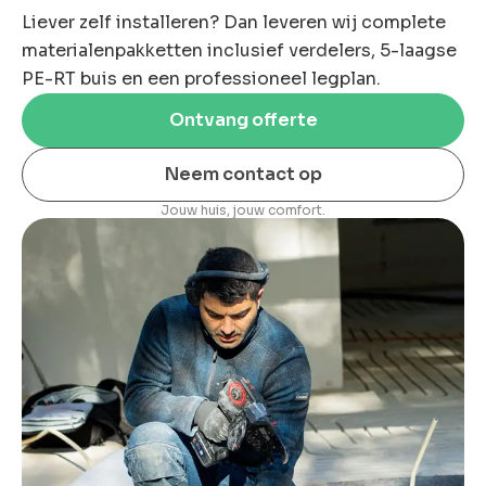
Liever zelf installeren? Dan leveren wij complete
materialenpakketten inclusief verdelers, 5-laagse
PE-RT buis en een professioneel legplan.
Ontvang offerte
Neem contact op
Jouw huis, jouw comfort.