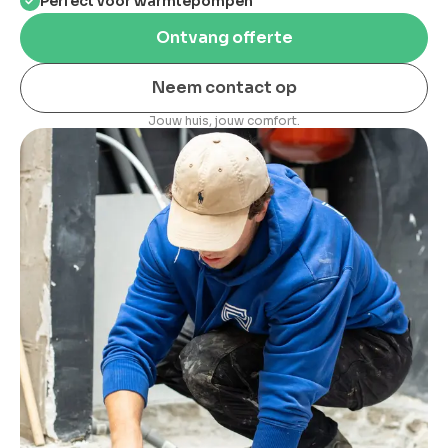
Perfect voor warmtepompen
Ontvang offerte
Neem contact op
Jouw huis, jouw comfort.