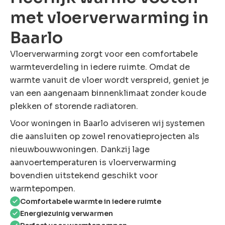
met vloerverwarming in
Baarlo
Vloerverwarming zorgt voor een comfortabele
warmteverdeling in iedere ruimte. Omdat de
warmte vanuit de vloer wordt verspreid, geniet je
van een aangenaam binnenklimaat zonder koude
plekken of storende radiatoren.
Voor woningen in Baarlo adviseren wij systemen
die aansluiten op zowel renovatieprojecten als
nieuwbouwwoningen. Dankzij lage
aanvoertemperaturen is vloerverwarming
bovendien uitstekend geschikt voor
warmtepompen.
Comfortabele warmte in iedere ruimte
Energiezuinig verwarmen