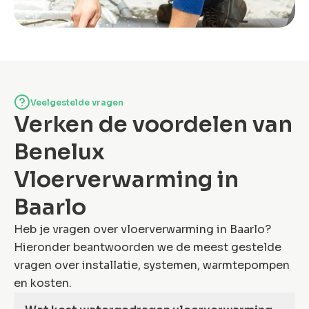
Veelgestelde vragen
Verken de voordelen van
Benelux
Vloerverwarming in
Baarlo
Heb je vragen over vloerverwarming in Baarlo?
Hieronder beantwoorden we de meest gestelde
vragen over installatie, systemen, warmtepompen
en kosten.