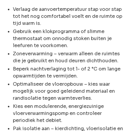
Verlaag de aanvoertemperatuur stap voor stap
tot het nog comfortabel voelt en de ruimte op
tijd warm is.
Gebruik een klokprogramma of slimme
thermostaat om onnodig stoken buiten je
leefuren te voorkomen.
Zoneverwarming – verwarm alleen de ruimtes
die je gebruikt en houd deuren dichthouden.
Beperk nachtverlaging tot 1- of 2 °C om lange
opwarmtijden te vermijden.
Optimaliseer de vloeropbouw – kies waar
mogelijk voor goed geleidend materiaal en
randisolatie tegen warmteverlies.
Kies een modulerende, energiezuinige
vloerverwarmingspomp en controleer
periodiek het debiet.
Pak isolatie aan – kierdichting, vloerisolatie en