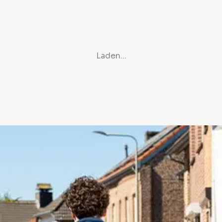
Laden...