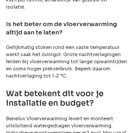
isolatie.
Is het beter om de vloerverwarming
altijd aan te laten?
Gelijkmatig stoken rond een vaste temperatuur
werkt vaak het zuinigst. Grote nachtverlagingen
leiden bij vloerverwarming tot lange opwarmtijden
en soms hoger piekverbruik. Beperk daarom
nachtverlaging tot 1-2 °C.
Wat betekent dit voor je
installatie en budget?
Benelux Vloerverwarming levert en monteert
uitsluitend watergedragen vloerverwarming.
Indicatieve montageprijzen per m2 excl. btw vanaf