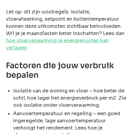
Let op: dit zijn vuistregels. Isolatie,
vloerafwerking, setpoint en buitentemperatuur
kunnen deze uitkomsten zichtbaar beïnvloeden.
Wil je je maandlasten beter inschatten? Lees dan
hoe vloerverwarming je energiekosten kan
verlagen
.
Factoren die jouw verbruik
bepalen
Isolatie van de woning en vloer – hoe beter de
schil, hoe lager het energieverbruik per m2. Zie
ook isolatie onder vloerverwarming.
Aanvoertemperatuur en regeling – een goed
ingeregelde, lage aanvoertemperatuur
verhoogt het rendement. Lees hoe je