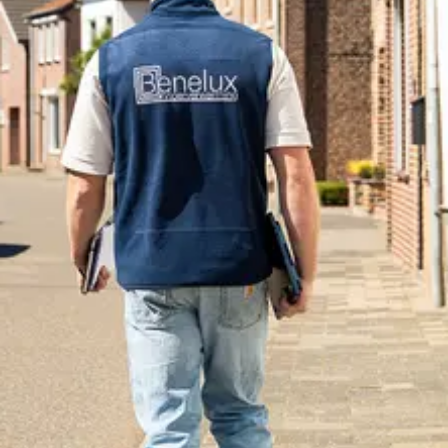
Offerte aanvragen