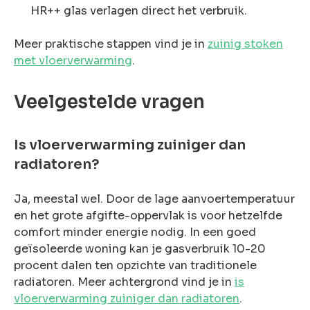
HR++ glas verlagen direct het verbruik.
Meer praktische stappen vind je in
zuinig stoken
met vloerverwarming
.
Veelgestelde vragen
Is vloerverwarming zuiniger dan
radiatoren?
Ja, meestal wel. Door de lage aanvoertemperatuur
en het grote afgifte-oppervlak is voor hetzelfde
comfort minder energie nodig. In een goed
geïsoleerde woning kan je gasverbruik 10-20
procent dalen ten opzichte van traditionele
radiatoren. Meer achtergrond vind je in
is
vloerverwarming zuiniger dan radiatoren
.