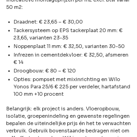
50 m2:
Draadnet: € 23,65 – € 30,00
Tackersysteem op EPS tackerplaat 20 mm: €
23,65, varianten 23-35
Noppenplaat 11 mm: € 32,50, varianten 30-50
Infrezen in cementdekvloer: € 32,50, afsmeren
€ 14
Droogbouw: € 80 – € 120
Opties: pompset met mixinrichting en Wilo
Yonos Para 25/6 € 225 per verdeler, hartafstand
100 mm +10 procent
Belangrijk: elk project is anders. Vloeropbouw,
isolatie, groepenindeling en gewenste regelingen
bepalen de uiteindelijke prijs én het te verwachten
verbruik. Gebruik bovenstaande bedragen niet om