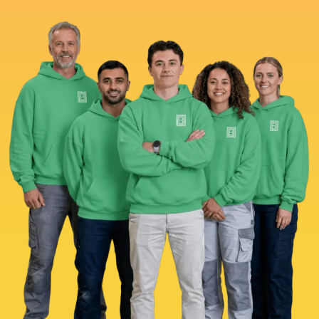
Bel ons direct voor advies!
Neem contact met ons op.