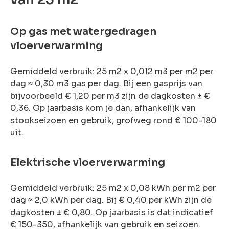
Op gas met watergedragen
vloerverwarming
Gemiddeld verbruik: 25 m2 x 0,012 m3 per m2 per
dag ≈ 0,30 m3 gas per dag. Bij een gasprijs van
bijvoorbeeld € 1,20 per m3 zijn de dagkosten ± €
0,36. Op jaarbasis kom je dan, afhankelijk van
stookseizoen en gebruik, grofweg rond € 100-180
uit.
Elektrische vloerverwarming
Gemiddeld verbruik: 25 m2 x 0,08 kWh per m2 per
dag ≈ 2,0 kWh per dag. Bij € 0,40 per kWh zijn de
dagkosten ± € 0,80. Op jaarbasis is dat indicatief
€ 150-350, afhankelijk van gebruik en seizoen.