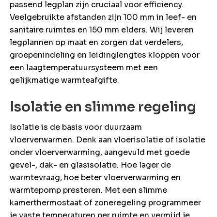
passend legplan zijn cruciaal voor efficiency.
Veelgebruikte afstanden zijn 100 mm in leef- en
sanitaire ruimtes en 150 mm elders. Wij leveren
legplannen op maat en zorgen dat verdelers,
groepenindeling en leidinglengtes kloppen voor
een laagtemperatuursysteem met een
gelijkmatige warmteafgifte.
Isolatie en slimme regeling
Isolatie is de basis voor duurzaam
vloerverwarmen. Denk aan vloerisolatie of isolatie
onder vloerverwarming, aangevuld met goede
gevel-, dak- en glasisolatie. Hoe lager de
warmtevraag, hoe beter vloerverwarming en
warmtepomp presteren. Met een slimme
kamerthermostaat of zoneregeling programmeer
je vaste temperaturen per ruimte en vermijd je