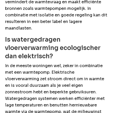
vermindert de warmtevraag en maakt efficiënte
bronnen zoals warmtepompen mogelijk. In
combinatie met isolatie en goede regeling kan dit
resulteren in een beter label en lagere
maandlasten.
Is watergedragen
vloerverwarming ecologischer
dan elektrisch?
In de meeste woningen wel, zeker in combinatie
met een warmtepomp. Elektrische
vloerverwarming zet stroom direct om in warmte
en is vooral duurzaam als je veel eigen
zonnestroom hebt en beperkte gebruiksuren.
Watergedragen systemen werken efficiënter met
lage temperaturen en benutten hernieuwbare
warmte via de warmtepomp, wat de milieuwinst