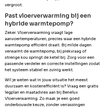
vergroot.
Past vloerverwarming bij een
hybride warmtepomp?
Zeker. Vloerverwarming vraagt lage
aanvoertemperaturen, precies waar een hybride
warmtepomp efficiënt draait. Bij milde dagen
verwarmt de warmtepomp, bij piekvraag of
strenge kou springt de ketel bij. Zorg voor een
passende verdeler en correcte instellingen zodat
het systeem stabiel en zuinig werkt.
Wil je weten wat in jouw situatie het meest
duurzaam en kostenefficiënt is? Vraag een gratis
legplan en maatadvies aan bij Benelux
Vloerverwarming. Zo maak je een goed
onderbouwde keuze, zonder verrassingen