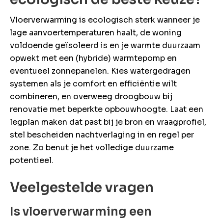
Vloerverwarming is ecologisch sterk wanneer je
lage aanvoertemperaturen haalt, de woning
voldoende geïsoleerd is en je warmte duurzaam
opwekt met een (hybride) warmtepomp en
eventueel zonnepanelen. Kies watergedragen
systemen als je comfort en efficiëntie wilt
combineren, en overweeg droogbouw bij
renovatie met beperkte opbouwhoogte. Laat een
legplan maken dat past bij je bron en vraagprofiel,
stel bescheiden nachtverlaging in en regel per
zone. Zo benut je het volledige duurzame
potentieel.
Veelgestelde vragen
Is vloerverwarming een