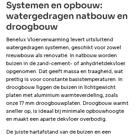
Systemen en opbouw:
watergedragen natbouw en
droogbouw
Benelux Vloerverwarming levert uitsluitend
watergedragen systemen, geschikt voor zowel
nieuwbouw als renovatie. In natbouw worden
buizen in de zand-cement- of anhydrietdekvloer
opgenomen. Dat geeft massa en traagheid, wat
prettig is voor constante basistemperaturen. In
droogbouw liggen de buizen in lichtgewicht
platen met aluminium warmteverdeling, zoals
onze 17 mm droogbouwplaten. Droogbouw warmt
sneller op, is ideaal bij minimale opbouwhoogte
en maakt een aparte dekvloer overbodig.
De juiste hartafstand van de buizen en een