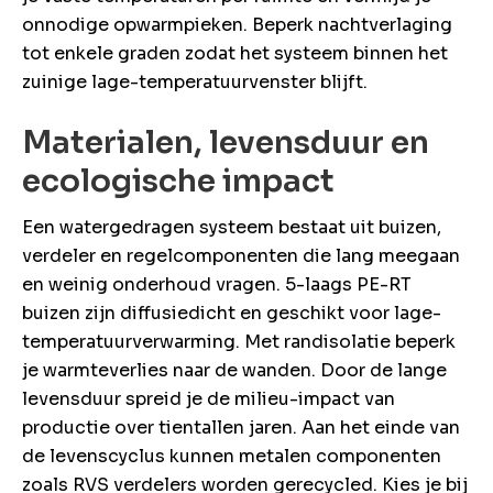
onnodige opwarmpieken. Beperk nachtverlaging
tot enkele graden zodat het systeem binnen het
zuinige lage-temperatuurvenster blijft.
Materialen, levensduur en
ecologische impact
Een watergedragen systeem bestaat uit buizen,
verdeler en regelcomponenten die lang meegaan
en weinig onderhoud vragen. 5-laags PE-RT
buizen zijn diffusiedicht en geschikt voor lage-
temperatuurverwarming. Met randisolatie beperk
je warmteverlies naar de wanden. Door de lange
levensduur spreid je de milieu-impact van
productie over tientallen jaren. Aan het einde van
de levenscyclus kunnen metalen componenten
zoals RVS verdelers worden gerecycled. Kies je bij