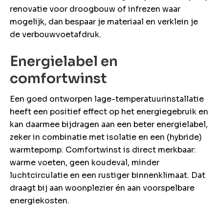
renovatie voor droogbouw of infrezen waar
mogelijk, dan bespaar je materiaal en verklein je
de verbouwvoetafdruk.
Energielabel en
comfortwinst
Een goed ontworpen lage-temperatuurinstallatie
heeft een positief effect op het energiegebruik en
kan daarmee bijdragen aan een beter energielabel,
zeker in combinatie met isolatie en een (hybride)
warmtepomp. Comfortwinst is direct merkbaar:
warme voeten, geen koudeval, minder
luchtcirculatie en een rustiger binnenklimaat. Dat
draagt bij aan woonplezier én aan voorspelbare
energiekosten.