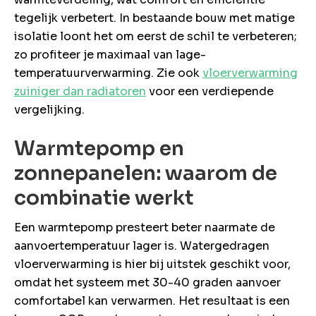
tegelijk verbetert. In bestaande bouw met matige
isolatie loont het om eerst de schil te verbeteren;
zo profiteer je maximaal van lage-
temperatuurverwarming. Zie ook
vloerverwarming
zuiniger dan radiatoren
voor een verdiepende
vergelijking.
Warmtepomp en
zonnepanelen: waarom de
combinatie werkt
Een warmtepomp presteert beter naarmate de
aanvoertemperatuur lager is. Watergedragen
vloerverwarming is hier bij uitstek geschikt voor,
omdat het systeem met 30-40 graden aanvoer
comfortabel kan verwarmen. Het resultaat is een