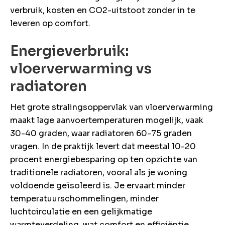
verbruik, kosten en CO2-uitstoot zonder in te
leveren op comfort.
Energieverbruik:
vloerverwarming vs
radiatoren
Het grote stralingsoppervlak van vloerverwarming
maakt lage aanvoertemperaturen mogelijk, vaak
30-40 graden, waar radiatoren 60-75 graden
vragen. In de praktijk levert dat meestal 10-20
procent energiebesparing op ten opzichte van
traditionele radiatoren, vooral als je woning
voldoende geïsoleerd is. Je ervaart minder
temperatuurschommelingen, minder
luchtcirculatie en een gelijkmatige
warmteverdeling, wat comfort en efficiëntie