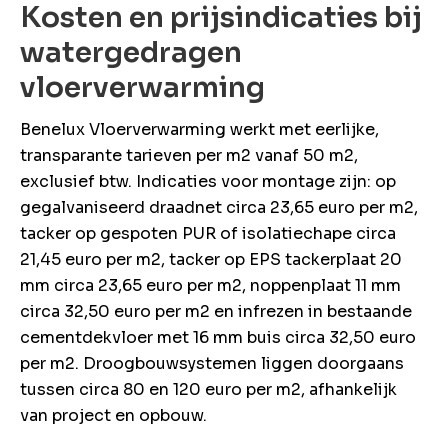
Kosten en prijsindicaties bij
watergedragen
vloerverwarming
Benelux Vloerverwarming werkt met eerlijke,
transparante tarieven per m2 vanaf 50 m2,
exclusief btw. Indicaties voor montage zijn: op
gegalvaniseerd draadnet circa 23,65 euro per m2,
tacker op gespoten PUR of isolatiechape circa
21,45 euro per m2, tacker op EPS tackerplaat 20
mm circa 23,65 euro per m2, noppenplaat 11 mm
circa 32,50 euro per m2 en infrezen in bestaande
cementdekvloer met 16 mm buis circa 32,50 euro
per m2. Droogbouwsystemen liggen doorgaans
tussen circa 80 en 120 euro per m2, afhankelijk
van project en opbouw.