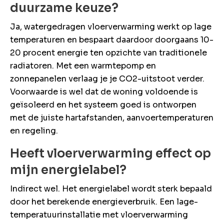
duurzame keuze?
Ja, watergedragen vloerverwarming werkt op lage
temperaturen en bespaart daardoor doorgaans 10-
20 procent energie ten opzichte van traditionele
radiatoren. Met een warmtepomp en
zonnepanelen verlaag je je CO2-uitstoot verder.
Voorwaarde is wel dat de woning voldoende is
geïsoleerd en het systeem goed is ontworpen
met de juiste hartafstanden, aanvoertemperaturen
en regeling.
Heeft vloerverwarming effect op
mijn energielabel?
Indirect wel. Het energielabel wordt sterk bepaald
door het berekende energieverbruik. Een lage-
temperatuurinstallatie met vloerverwarming