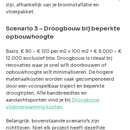
zijn, afhankelijk van je broninstallatie en
vloerpakket.
Scenario 3 – Droogbouw bij beperkte
opbouwhoogte
Basis: € 80 – € 120 per m2 x 100 m2 = € 8.000 – €
12.000 exclusief btw. Droogbouw is ideaal bij
renovaties waar je snel wilt doorbouwen of
opbouwhoogte wilt minimaliseren. De hogere
materiaalkosten worden vaak gecompenseerd
door een voorspelbaar traject en beperkte
droogtijden. Alle bandbreedtes en
aandachtspunten vind je bij
Droogbouw
vloerverwarming kosten
.
Belangrijk: bovenstaande scenario’s zijn
richtlijnen. Niet elk project heeft dezelfde