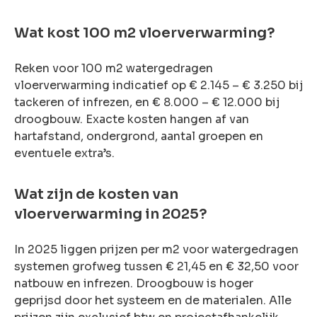
Wat kost 100 m2 vloerverwarming?
Reken voor 100 m2 watergedragen
vloerverwarming indicatief op € 2.145 – € 3.250 bij
tackeren of infrezen, en € 8.000 – € 12.000 bij
droogbouw. Exacte kosten hangen af van
hartafstand, ondergrond, aantal groepen en
eventuele extra’s.
Wat zijn de kosten van
vloerverwarming in 2025?
In 2025 liggen prijzen per m2 voor watergedragen
systemen grofweg tussen € 21,45 en € 32,50 voor
natbouw en infrezen. Droogbouw is hoger
geprijsd door het systeem en de materialen. Alle