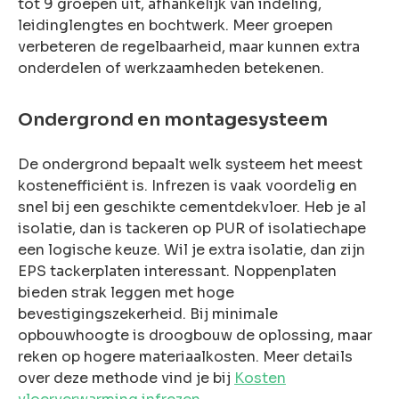
tot 9 groepen uit, afhankelijk van indeling,
leidinglengtes en bochtwerk. Meer groepen
verbeteren de regelbaarheid, maar kunnen extra
onderdelen of werkzaamheden betekenen.
Ondergrond en montagesysteem
De ondergrond bepaalt welk systeem het meest
kostenefficiënt is. Infrezen is vaak voordelig en
snel bij een geschikte cementdekvloer. Heb je al
isolatie, dan is tackeren op PUR of isolatiechape
een logische keuze. Wil je extra isolatie, dan zijn
EPS tackerplaten interessant. Noppenplaten
bieden strak leggen met hoge
bevestigingszekerheid. Bij minimale
opbouwhoogte is droogbouw de oplossing, maar
reken op hogere materiaalkosten. Meer details
over deze methode vind je bij
Kosten