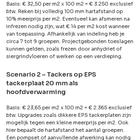
Basis: € 32,50 per m2 x 100 m2 = € 3.250 exclusief
btw. Reken bij volledig 100 mm hartafstand op
10% meerprijs per m2. Eventueel kan afsmeren na
infrezen nodig zijn, wat € 14 per m2 kost wanneer
van toepassing. Afhankelijk van indeling heb je
circa 7 tot 9 groepen. Projectgebonden toeslagen
kunnen gelden, zoals frezen door anhydriet of
siergrindvloeren of werken op een verdieping.
Scenario 2 – Tackers op EPS
tackerplaat 20 mm als
hoofdverwarming
Basis: € 23,65 per m2 x 100 m2 = € 2.365 exclusief
btw. Upgrades zoals dikkere EPS tackerplaten zijn
mogelijk tegen een kleine meerprijs per m2. Ook
hier bepaalt de hartafstand het aantal groepen.
Een pompset of aanvullende afwerking kan nodig