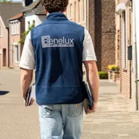
Offerte aanvragen