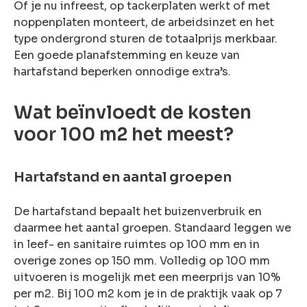
Of je nu infreest, op tackerplaten werkt of met
noppenplaten monteert, de arbeidsinzet en het
type ondergrond sturen de totaalprijs merkbaar.
Een goede planafstemming en keuze van
hartafstand beperken onnodige extra’s.
Wat beïnvloedt de kosten
voor 100 m2 het meest?
Hartafstand en aantal groepen
De hartafstand bepaalt het buizenverbruik en
daarmee het aantal groepen. Standaard leggen we
in leef- en sanitaire ruimtes op 100 mm en in
overige zones op 150 mm. Volledig op 100 mm
uitvoeren is mogelijk met een meerprijs van 10%
per m2. Bij 100 m2 kom je in de praktijk vaak op 7