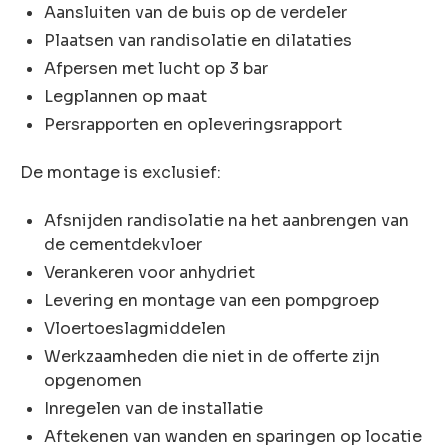
Aansluiten van de buis op de verdeler
Plaatsen van randisolatie en dilataties
Afpersen met lucht op 3 bar
Legplannen op maat
Persrapporten en opleveringsrapport
De montage is exclusief:
Afsnijden randisolatie na het aanbrengen van
de cementdekvloer
Verankeren voor anhydriet
Levering en montage van een pompgroep
Vloertoeslagmiddelen
Werkzaamheden die niet in de offerte zijn
opgenomen
Inregelen van de installatie
Aftekenen van wanden en sparingen op locatie