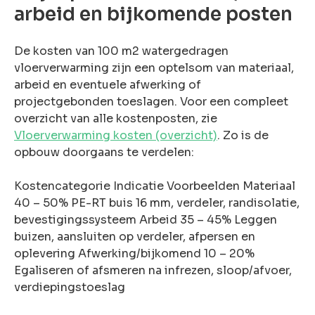
arbeid en bijkomende posten
De kosten van 100 m2 watergedragen
vloerverwarming zijn een optelsom van materiaal,
arbeid en eventuele afwerking of
projectgebonden toeslagen. Voor een compleet
overzicht van alle kostenposten, zie
Vloerverwarming kosten (overzicht)
. Zo is de
opbouw doorgaans te verdelen:
Kostencategorie Indicatie Voorbeelden Materiaal
40 – 50% PE-RT buis 16 mm, verdeler, randisolatie,
bevestigingssysteem Arbeid 35 – 45% Leggen
buizen, aansluiten op verdeler, afpersen en
oplevering Afwerking/bijkomend 10 – 20%
Egaliseren of afsmeren na infrezen, sloop/afvoer,
verdiepingstoeslag