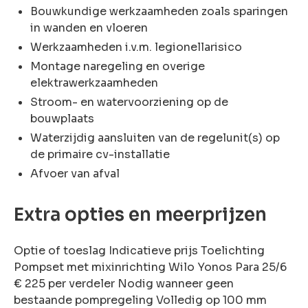
Bouwkundige werkzaamheden zoals sparingen
in wanden en vloeren
Werkzaamheden i.v.m. legionellarisico
Montage naregeling en overige
elektrawerkzaamheden
Stroom- en watervoorziening op de
bouwplaats
Waterzijdig aansluiten van de regelunit(s) op
de primaire cv-installatie
Afvoer van afval
Extra opties en meerprijzen
Optie of toeslag Indicatieve prijs Toelichting
Pompset met mixinrichting Wilo Yonos Para 25/6
€ 225 per verdeler Nodig wanneer geen
bestaande pompregeling Volledig op 100 mm