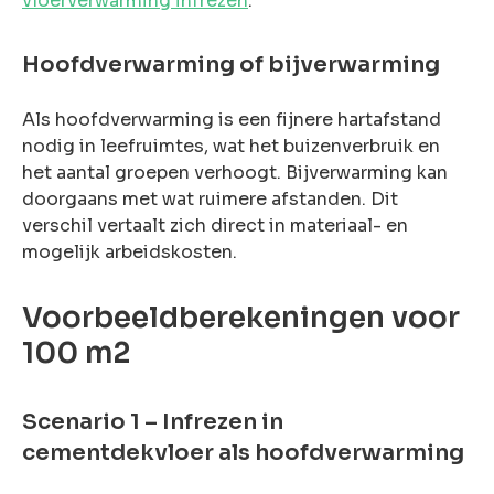
vloerverwarming infrezen
.
Hoofdverwarming of bijverwarming
Als hoofdverwarming is een fijnere hartafstand
nodig in leefruimtes, wat het buizenverbruik en
het aantal groepen verhoogt. Bijverwarming kan
doorgaans met wat ruimere afstanden. Dit
verschil vertaalt zich direct in materiaal- en
mogelijk arbeidskosten.
Voorbeeldberekeningen voor
100 m2
Scenario 1 – Infrezen in
cementdekvloer als hoofdverwarming