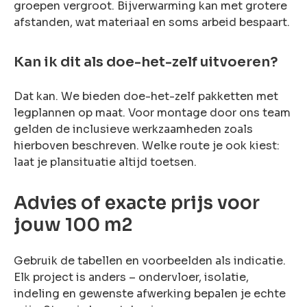
groepen vergroot. Bijverwarming kan met grotere
afstanden, wat materiaal en soms arbeid bespaart.
Kan ik dit als doe-het-zelf uitvoeren?
Dat kan. We bieden doe-het-zelf pakketten met
legplannen op maat. Voor montage door ons team
gelden de inclusieve werkzaamheden zoals
hierboven beschreven. Welke route je ook kiest:
laat je plansituatie altijd toetsen.
Advies of exacte prijs voor
jouw 100 m2
Gebruik de tabellen en voorbeelden als indicatie.
Elk project is anders – ondervloer, isolatie,
indeling en gewenste afwerking bepalen je echte