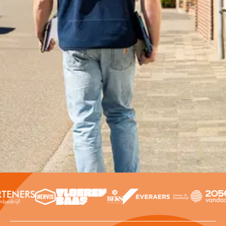
Offerte aanvragen
Contact opnemen