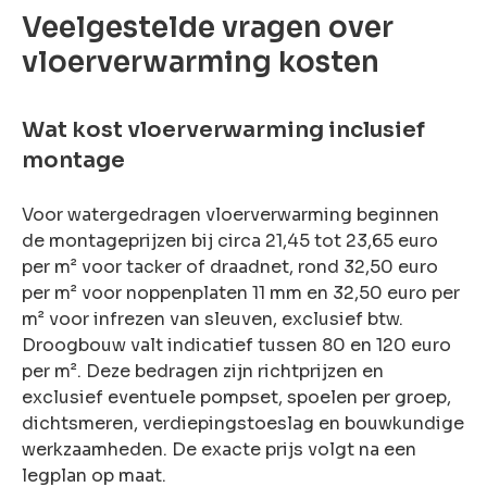
Veelgestelde vragen over
vloerverwarming kosten
Wat kost vloerverwarming inclusief
montage
Voor watergedragen vloerverwarming beginnen
de montageprijzen bij circa 21,45 tot 23,65 euro
per m² voor tacker of draadnet, rond 32,50 euro
per m² voor noppenplaten 11 mm en 32,50 euro per
m² voor infrezen van sleuven, exclusief btw.
Droogbouw valt indicatief tussen 80 en 120 euro
per m². Deze bedragen zijn richtprijzen en
exclusief eventuele pompset, spoelen per groep,
dichtsmeren, verdiepingstoeslag en bouwkundige
werkzaamheden. De exacte prijs volgt na een
legplan op maat.