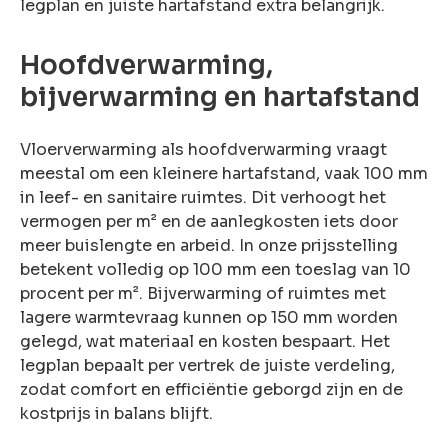
legplan en juiste hartafstand extra belangrijk.
Hoofdverwarming,
bijverwarming en hartafstand
Vloerverwarming als hoofdverwarming vraagt
meestal om een kleinere hartafstand, vaak 100 mm
in leef- en sanitaire ruimtes. Dit verhoogt het
vermogen per m² en de aanlegkosten iets door
meer buislengte en arbeid. In onze prijsstelling
betekent volledig op 100 mm een toeslag van 10
procent per m². Bijverwarming of ruimtes met
lagere warmtevraag kunnen op 150 mm worden
gelegd, wat materiaal en kosten bespaart. Het
legplan bepaalt per vertrek de juiste verdeling,
zodat comfort en efficiëntie geborgd zijn en de
kostprijs in balans blijft.