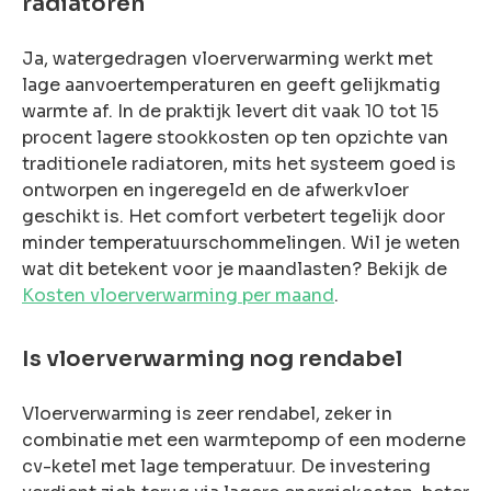
radiatoren
Ja, watergedragen vloerverwarming werkt met
lage aanvoertemperaturen en geeft gelijkmatig
warmte af. In de praktijk levert dit vaak 10 tot 15
procent lagere stookkosten op ten opzichte van
traditionele radiatoren, mits het systeem goed is
ontworpen en ingeregeld en de afwerkvloer
geschikt is. Het comfort verbetert tegelijk door
minder temperatuurschommelingen. Wil je weten
wat dit betekent voor je maandlasten? Bekijk de
Kosten vloerverwarming per maand
.
Is vloerverwarming nog rendabel
Vloerverwarming is zeer rendabel, zeker in
combinatie met een warmtepomp of een moderne
cv-ketel met lage temperatuur. De investering