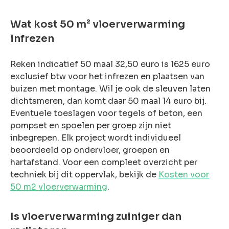
Wat kost 50 m² vloerverwarming
infrezen
Reken indicatief 50 maal 32,50 euro is 1625 euro
exclusief btw voor het infrezen en plaatsen van
buizen met montage. Wil je ook de sleuven laten
dichtsmeren, dan komt daar 50 maal 14 euro bij.
Eventuele toeslagen voor tegels of beton, een
pompset en spoelen per groep zijn niet
inbegrepen. Elk project wordt individueel
beoordeeld op ondervloer, groepen en
hartafstand. Voor een compleet overzicht per
techniek bij dit oppervlak, bekijk de
Kosten voor
50 m2 vloerverwarming
.
Is vloerverwarming zuiniger dan