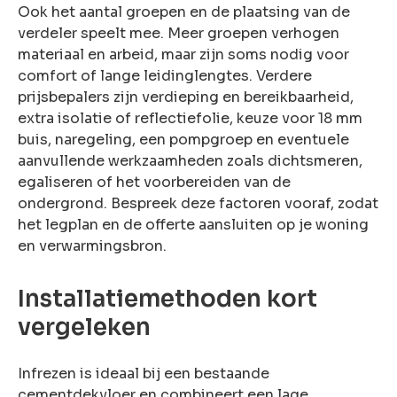
Ook het aantal groepen en de plaatsing van de
verdeler speelt mee. Meer groepen verhogen
materiaal en arbeid, maar zijn soms nodig voor
comfort of lange leidinglengtes. Verdere
prijsbepalers zijn verdieping en bereikbaarheid,
extra isolatie of reflectiefolie, keuze voor 18 mm
buis, naregeling, een pompgroep en eventuele
aanvullende werkzaamheden zoals dichtsmeren,
egaliseren of het voorbereiden van de
ondergrond. Bespreek deze factoren vooraf, zodat
het legplan en de offerte aansluiten op je woning
en verwarmingsbron.
Installatiemethoden kort
vergeleken
Infrezen is ideaal bij een bestaande
cementdekvloer en combineert een lage