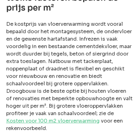
prijs per m²
De kostprijs van vloerverwarming wordt vooral
bepaald door het montagesysteem, de ondervloer
en de gewenste hartafstand. Infrezen is vaak
voordelig in een bestaande cementdekvloer, maar
wordt duurder bij tegels, beton of siergrind door
extra toeslagen. Natbouw met tackerplaat,
noppenplaat of draadnet is flexibel en geschikt
voor nieuwbouw en renovatie en biedt
schaalvoordeel bij grotere oppervlakken.
Droogbouw is de beste optie bij houten vloeren
of renovaties met beperkte opbouwhoogte en valt
hoger uit per m². Bij grotere vloeroppervlakken
profiteer je vaak van schaalvoordeel; zie de
Kosten voor 100 m2 vloerverwarming
voor een
rekenvoorbeeld.