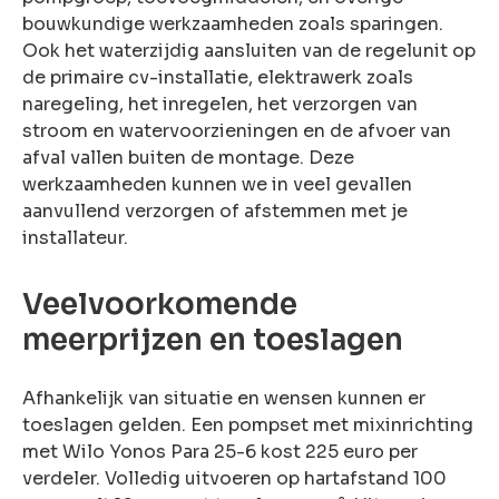
bouwkundige werkzaamheden zoals sparingen.
Ook het waterzijdig aansluiten van de regelunit op
de primaire cv-installatie, elektrawerk zoals
naregeling, het inregelen, het verzorgen van
stroom en watervoorzieningen en de afvoer van
afval vallen buiten de montage. Deze
werkzaamheden kunnen we in veel gevallen
aanvullend verzorgen of afstemmen met je
installateur.
Veelvoorkomende
meerprijzen en toeslagen
Afhankelijk van situatie en wensen kunnen er
toeslagen gelden. Een pompset met mixinrichting
met Wilo Yonos Para 25-6 kost 225 euro per
verdeler. Volledig uitvoeren op hartafstand 100