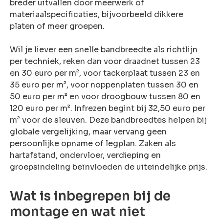
breder uitvallen door meerwerk of
materiaalspecificaties, bijvoorbeeld dikkere
platen of meer groepen.
Wil je liever een snelle bandbreedte als richtlijn
per techniek, reken dan voor draadnet tussen 23
en 30 euro per m², voor tackerplaat tussen 23 en
35 euro per m², voor noppenplaten tussen 30 en
50 euro per m² en voor droogbouw tussen 80 en
120 euro per m². Infrezen begint bij 32,50 euro per
m² voor de sleuven. Deze bandbreedtes helpen bij
globale vergelijking, maar vervang geen
persoonlijke opname of legplan. Zaken als
hartafstand, ondervloer, verdieping en
groepsindeling beïnvloeden de uiteindelijke prijs.
Wat is inbegrepen bij de
montage en wat niet