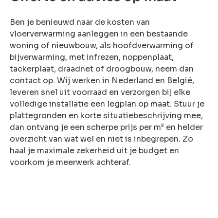
Ben je benieuwd naar de kosten van
vloerverwarming aanleggen in een bestaande
woning of nieuwbouw, als hoofdverwarming of
bijverwarming, met infrezen, noppenplaat,
tackerplaat, draadnet of droogbouw, neem dan
contact op. Wij werken in Nederland en België,
leveren snel uit voorraad en verzorgen bij elke
volledige installatie een legplan op maat. Stuur je
plattegronden en korte situatiebeschrijving mee,
dan ontvang je een scherpe prijs per m² en helder
overzicht van wat wel en niet is inbegrepen. Zo
haal je maximale zekerheid uit je budget en
voorkom je meerwerk achteraf.