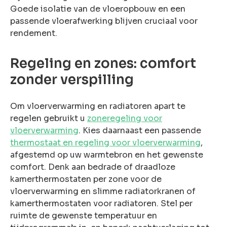
Goede isolatie van de vloeropbouw en een
passende vloerafwerking blijven cruciaal voor
rendement.
Regeling en zones: comfort
zonder verspilling
Om vloerverwarming en radiatoren apart te
regelen gebruikt u
zoneregeling voor
vloerverwarming
. Kies daarnaast een passende
thermostaat en regeling voor vloerverwarming
,
afgestemd op uw warmtebron en het gewenste
comfort. Denk aan bedrade of draadloze
kamerthermostaten per zone voor de
vloerverwarming en slimme radiatorkranen of
kamerthermostaten voor radiatoren. Stel per
ruimte de gewenste temperatuur en