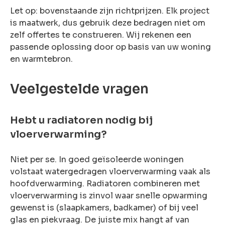
Let op: bovenstaande zijn richtprijzen. Elk project
is maatwerk, dus gebruik deze bedragen niet om
zelf offertes te construeren. Wij rekenen een
passende oplossing door op basis van uw woning
en warmtebron.
Veelgestelde vragen
Hebt u radiatoren nodig bij
vloerverwarming?
Niet per se. In goed geïsoleerde woningen
volstaat watergedragen vloerverwarming vaak als
hoofdverwarming. Radiatoren combineren met
vloerverwarming is zinvol waar snelle opwarming
gewenst is (slaapkamers, badkamer) of bij veel
glas en piekvraag. De juiste mix hangt af van