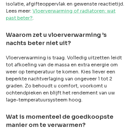
isolatie, afgifteoppervlak en gewenste reactietijd.
Lees meer:
Vloerverwarming of radiatoren: wat
past beter?
.
Waarom zet u vloerverwarming ’s
nachts beter niet uit?
Vloerverwarming is traag. Volledig uitzetten leidt
tot afkoeling van de massa en extra energie om
weer op temperatuur te komen. Kies liever een
beperkte nachtverlaging van ongeveer 1 tot 2
graden. Zo behoudt u comfort, voorkomt u
ochtendpieken en blijft het rendement van uw
lage-temperatuursysteem hoog.
Wat is momenteel de goedkoopste
manier om te verwarmen?