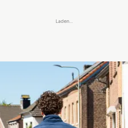
Laden...