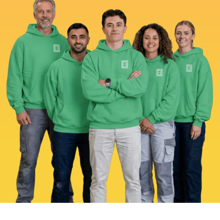
Bel ons direct voor advies!
Neem contact met ons op.