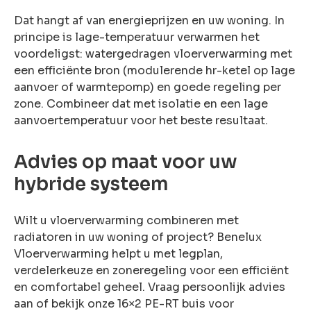
Dat hangt af van energieprijzen en uw woning. In
principe is lage-temperatuur verwarmen het
voordeligst: watergedragen vloerverwarming met
een efficiënte bron (modulerende hr-ketel op lage
aanvoer of warmtepomp) en goede regeling per
zone. Combineer dat met isolatie en een lage
aanvoertemperatuur voor het beste resultaat.
Advies op maat voor uw
hybride systeem
Wilt u vloerverwarming combineren met
radiatoren in uw woning of project? Benelux
Vloerverwarming helpt u met legplan,
verdelerkeuze en zoneregeling voor een efficiënt
en comfortabel geheel. Vraag persoonlijk advies
aan of bekijk onze 16×2 PE-RT buis voor