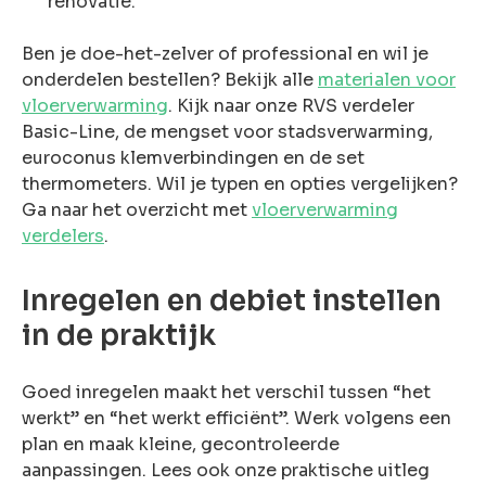
renovatie.
Ben je doe-het-zelver of professional en wil je
onderdelen bestellen? Bekijk alle
materialen voor
vloerverwarming
. Kijk naar onze RVS verdeler
Basic-Line, de mengset voor stadsverwarming,
euroconus klemverbindingen en de set
thermometers. Wil je typen en opties vergelijken?
Ga naar het overzicht met
vloerverwarming
verdelers
.
Inregelen en debiet instellen
in de praktijk
Goed inregelen maakt het verschil tussen “het
werkt” en “het werkt efficiënt”. Werk volgens een
plan en maak kleine, gecontroleerde
aanpassingen. Lees ook onze praktische uitleg