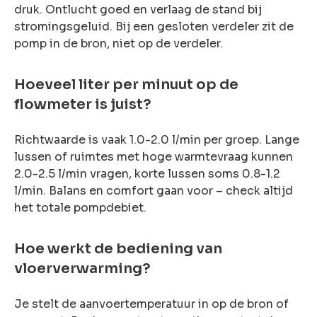
druk. Ontlucht goed en verlaag de stand bij
stromingsgeluid. Bij een gesloten verdeler zit de
pomp in de bron, niet op de verdeler.
Hoeveel liter per minuut op de
flowmeter is juist?
Richtwaarde is vaak 1.0-2.0 l/min per groep. Lange
lussen of ruimtes met hoge warmtevraag kunnen
2.0-2.5 l/min vragen, korte lussen soms 0.8-1.2
l/min. Balans en comfort gaan voor – check altijd
het totale pompdebiet.
Hoe werkt de bediening van
vloerverwarming?
Je stelt de aanvoertemperatuur in op de bron of