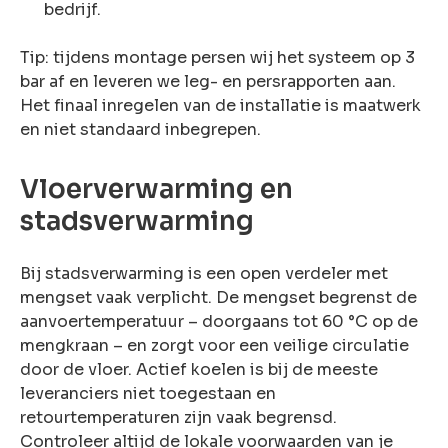
bedrijf.
Tip: tijdens montage persen wij het systeem op 3
bar af en leveren we leg- en persrapporten aan.
Het finaal inregelen van de installatie is maatwerk
en niet standaard inbegrepen.
Vloerverwarming en
stadsverwarming
Bij stadsverwarming is een open verdeler met
mengset vaak verplicht. De mengset begrenst de
aanvoertemperatuur – doorgaans tot 60 °C op de
mengkraan – en zorgt voor een veilige circulatie
door de vloer. Actief koelen is bij de meeste
leveranciers niet toegestaan en
retourtemperaturen zijn vaak begrensd.
Controleer altijd de lokale voorwaarden van je