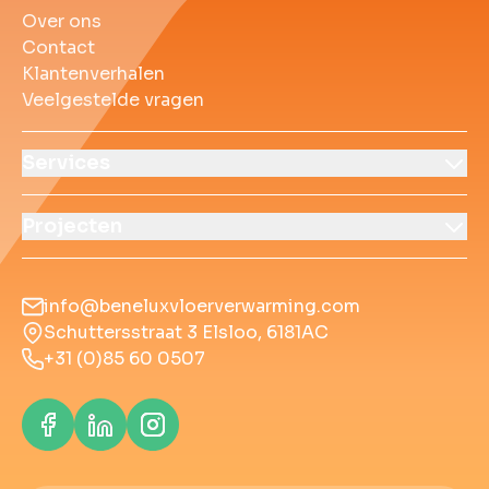
Over ons
Contact
Klantenverhalen
Veelgestelde vragen
Services
Projecten
info@beneluxvloerverwarming.com
Schuttersstraat 3 Elsloo, 6181AC
+31 (0)85 60 0507