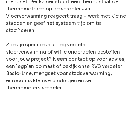
mengset. Per kamer stuurt een thermostaat de
thermomotoren op de verdeler aan.
Vloerverwarming reageert traag – werk met kleine
stappen en geef het systeem tijd om te
stabiliseren.
Zoek je specifieke uitleg verdeler
vloerverwarming of wil je onderdelen bestellen
voor jouw project? Neem contact op voor advies,
een legplan op maat of bekijk onze RVS verdeler
Basic-Line, mengset voor stadsverwarming,
euroconus klemverbindingen en set
thermometers verdeler.