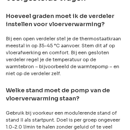
Hoeveel graden moet ik de verdeler
instellen voor vloerverwarming?
Bij een open verdeler stel je de thermostaatkraan
meestal in op 35-45 °C aanvoer. Stem dit af op
vloerafwerking en comfort. Bij een gesloten
verdeler regel je de temperatuur op de
warmtebron – bijvoorbeeld de warmtepomp – en
niet op de verdeler zelf.
Welke stand moet de pomp van de
vloerverwarming staan?
Gebruik bij voorkeur een modulerende stand of
stand II als startpunt. Doel is per groep ongeveer
1.0-2.0 l/min te halen zonder geluid of te veel