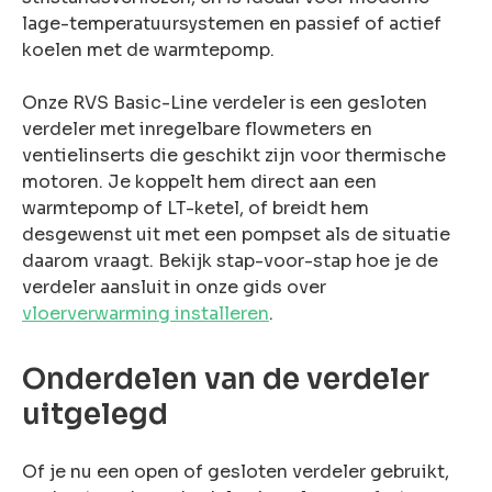
lage-temperatuursystemen en passief of actief
koelen met de warmtepomp.
Onze RVS Basic-Line verdeler is een gesloten
verdeler met inregelbare flowmeters en
ventielinserts die geschikt zijn voor thermische
motoren. Je koppelt hem direct aan een
warmtepomp of LT-ketel, of breidt hem
desgewenst uit met een pompset als de situatie
daarom vraagt. Bekijk stap-voor-stap hoe je de
verdeler aansluit in onze gids over
vloerverwarming installeren
.
Onderdelen van de verdeler
uitgelegd
Of je nu een open of gesloten verdeler gebruikt,