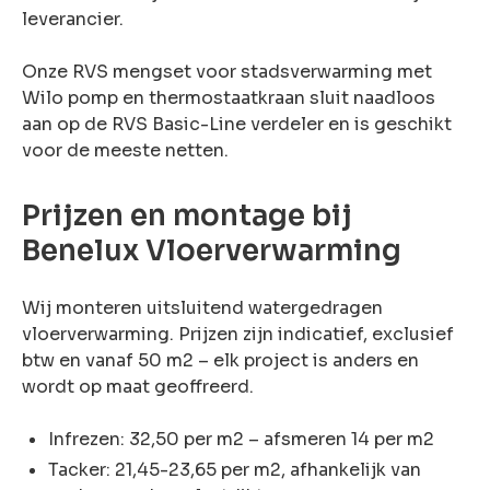
leverancier.
Onze RVS mengset voor stadsverwarming met
Wilo pomp en thermostaatkraan sluit naadloos
aan op de RVS Basic-Line verdeler en is geschikt
voor de meeste netten.
Prijzen en montage bij
Benelux Vloerverwarming
Wij monteren uitsluitend watergedragen
vloerverwarming. Prijzen zijn indicatief, exclusief
btw en vanaf 50 m2 – elk project is anders en
wordt op maat geoffreerd.
Infrezen: 32,50 per m2 – afsmeren 14 per m2
Tacker: 21,45-23,65 per m2, afhankelijk van