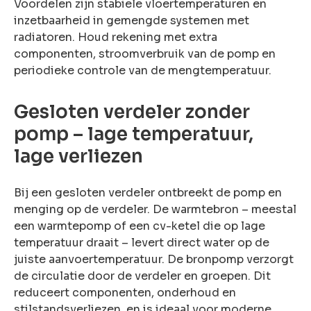
Voordelen zijn stabiele vloertemperaturen en
inzetbaarheid in gemengde systemen met
radiatoren. Houd rekening met extra
componenten, stroomverbruik van de pomp en
periodieke controle van de mengtemperatuur.
Gesloten verdeler zonder
pomp – lage temperatuur,
lage verliezen
Bij een gesloten verdeler ontbreekt de pomp en
menging op de verdeler. De warmtebron – meestal
een warmtepomp of een cv-ketel die op lage
temperatuur draait – levert direct water op de
juiste aanvoertemperatuur. De bronpomp verzorgt
de circulatie door de verdeler en groepen. Dit
reduceert componenten, onderhoud en
stilstandsverliezen, en is ideaal voor moderne