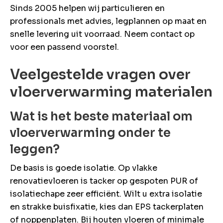
Sinds 2005 helpen wij particulieren en
professionals met advies, legplannen op maat en
snelle levering uit voorraad. Neem contact op
voor een passend voorstel.
Veelgestelde vragen over
vloerverwarming materialen
Wat is het beste materiaal om
vloerverwarming onder te
leggen?
De basis is goede isolatie. Op vlakke
renovatievloeren is tacker op gespoten PUR of
isolatiechape zeer efficiënt. Wilt u extra isolatie
en strakke buisfixatie, kies dan EPS tackerplaten
of noppenplaten. Bij houten vloeren of minimale