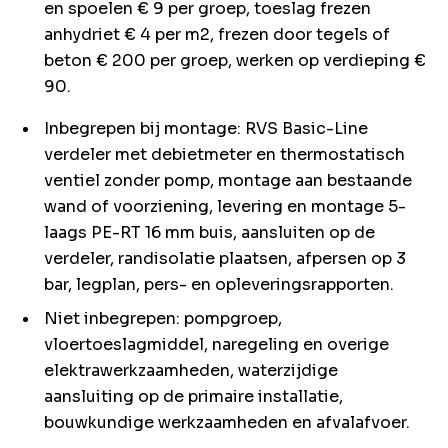
en spoelen € 9 per groep, toeslag frezen
anhydriet € 4 per m2, frezen door tegels of
beton € 200 per groep, werken op verdieping €
90.
Inbegrepen bij montage: RVS Basic-Line
verdeler met debietmeter en thermostatisch
ventiel zonder pomp, montage aan bestaande
wand of voorziening, levering en montage 5-
laags PE-RT 16 mm buis, aansluiten op de
verdeler, randisolatie plaatsen, afpersen op 3
bar, legplan, pers- en opleveringsrapporten.
Niet inbegrepen: pompgroep,
vloertoeslagmiddel, naregeling en overige
elektrawerkzaamheden, waterzijdige
aansluiting op de primaire installatie,
bouwkundige werkzaamheden en afvalafvoer.