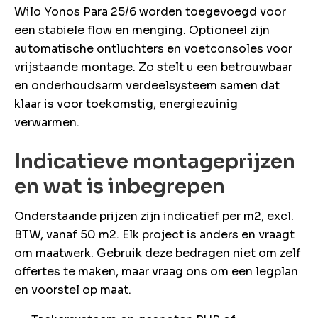
Wilo Yonos Para 25/6 worden toegevoegd voor
een stabiele flow en menging. Optioneel zijn
automatische ontluchters en voetconsoles voor
vrijstaande montage. Zo stelt u een betrouwbaar
en onderhoudsarm verdeelsysteem samen dat
klaar is voor toekomstig, energiezuinig
verwarmen.
Indicatieve montageprijzen
en wat is inbegrepen
Onderstaande prijzen zijn indicatief per m2, excl.
BTW, vanaf 50 m2. Elk project is anders en vraagt
om maatwerk. Gebruik deze bedragen niet om zelf
offertes te maken, maar vraag ons om een legplan
en voorstel op maat.