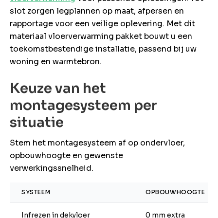
slot zorgen legplannen op maat, afpersen en
rapportage voor een veilige oplevering. Met dit
materiaal vloerverwarming pakket bouwt u een
toekomstbestendige installatie, passend bij uw
woning en warmtebron.
Keuze van het
montagesysteem per
situatie
Stem het montagesysteem af op ondervloer,
opbouwhoogte en gewenste
verwerkingssnelheid.
SYSTEEM
OPBOUWHOOGTE
Infrezen in dekvloer
0 mm extra