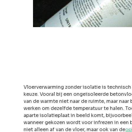
Vloerverwarming zonder isolatie is technisch
keuze. Vooral bij een ongeïsoleerde betonvlo
van de warmte niet naar de ruimte, maar naa
werken om dezelfde temperatuur te halen. Toc
aparte isolatieplaat in beeld komt, bijvoorbee
wanneer gekozen wordt voor infrezen in een 
niet alleen af van de vloer, maar ook van de
op